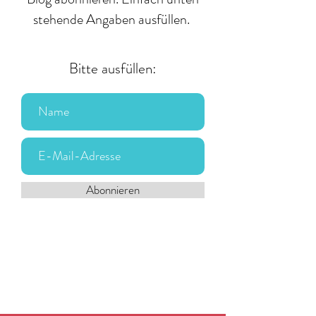
stehende Angaben ausfüllen.
Bitte ausfüllen:
Abonnieren