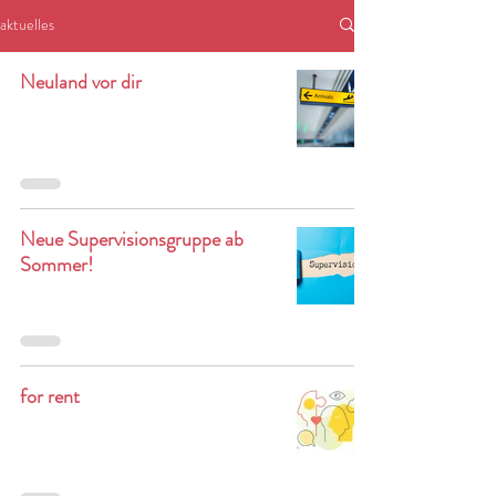
aktuelles
Neuland vor dir
Neue Supervisionsgruppe ab
Sommer!
for rent