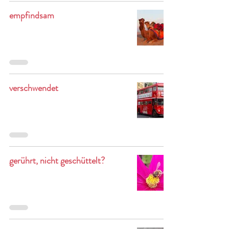
empfindsam
verschwendet
gerührt, nicht geschüttelt?