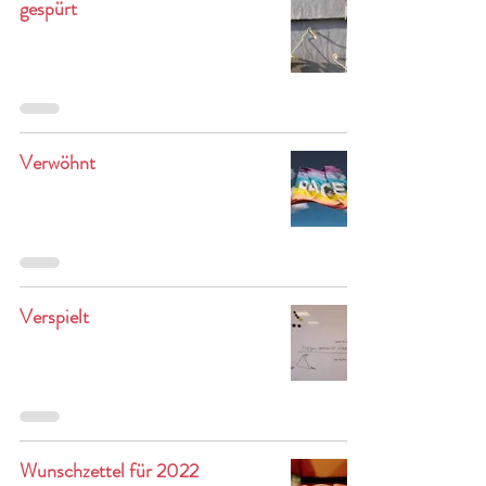
gespürt
Verwöhnt
Verspielt
Wunschzettel für 2022