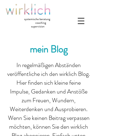
mein Blog
In regelmäßigen Abständen
veröffentliche ich den wirklich Blog.
Hier finden sich kleine feine
Impulse, Gedanken und Anstöße
zum Freuen, Wundern,
Weiterdenken und Ausprobieren.
Wenn Sie keinen Beitrag verpassen
möchten, können Sie den wirklich
Blog abonnieren. Einfach unten