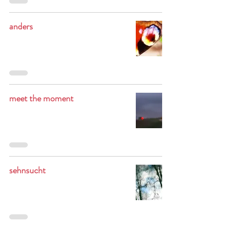
anders
meet the moment
sehnsucht