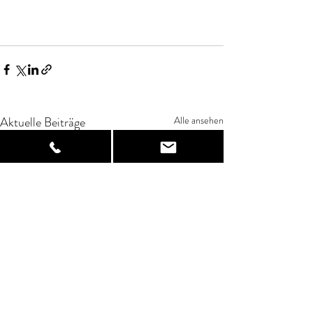
Aktuelle Beiträge
Alle ansehen