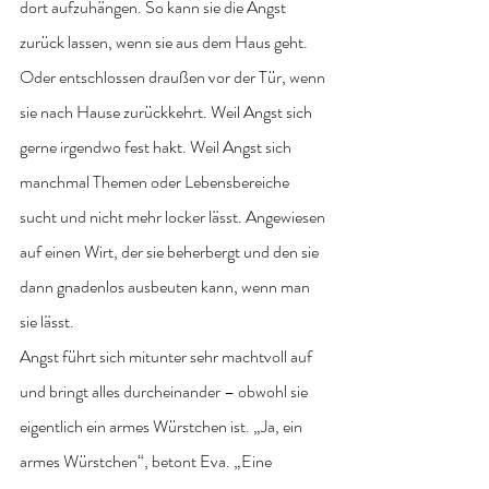
dort aufzuhängen. So kann sie die Angst 
zurück lassen, wenn sie aus dem Haus geht. 
Oder entschlossen draußen vor der Tür, wenn 
sie nach Hause zurückkehrt. Weil Angst sich 
gerne irgendwo fest hakt. Weil Angst sich 
manchmal Themen oder Lebensbereiche 
sucht und nicht mehr locker lässt. Angewiesen 
auf einen Wirt, der sie beherbergt und den sie 
dann gnadenlos ausbeuten kann, wenn man 
sie lässt. 
Angst führt sich mitunter sehr machtvoll auf 
und bringt alles durcheinander – obwohl sie 
eigentlich ein armes Würstchen ist. „Ja, ein 
armes Würstchen“, betont Eva. „Eine 