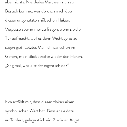
aber nichts. Nie. Jedes Mal, wenn ich zu 
Besuch komme, wundere ich mich über 
diesen ungenutzten hübschen Haken. 
Vergesse aber immer zu fragen, wenn sie die 
Tür aufmacht, weil es dann Wichtigeres zu 
sagen gibt. Letztes Mal, ich war schon im 
Gehen, mein Blick streifte wieder den Haken. 
„Sag mal, wozu ist der eigentlich da?“
Eva erzählt mir, dass dieser Haken einen 
symbolischen Wert hat. Dass er sie dazu 
auffordert, gelegentlich ein  Zuviel an Angst 