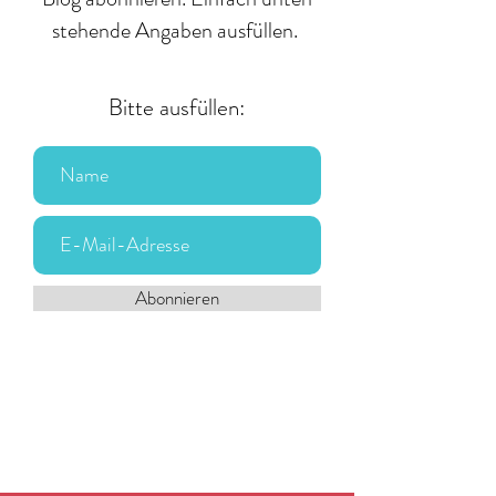
stehende Angaben ausfüllen.
Bitte ausfüllen:
Abonnieren