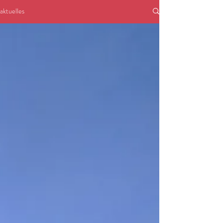
aktuelles