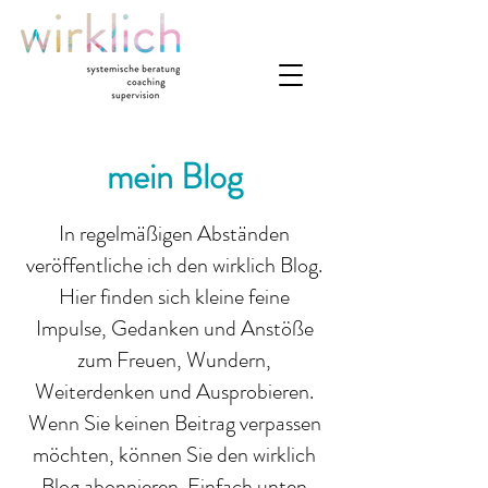
mein Blog
In regelmäßigen Abständen
veröffentliche ich den wirklich Blog.
Hier finden sich kleine feine
Impulse, Gedanken und Anstöße
zum Freuen, Wundern,
Weiterdenken und Ausprobieren.
Wenn Sie keinen Beitrag verpassen
möchten, können Sie den wirklich
Blog abonnieren. Einfach unten